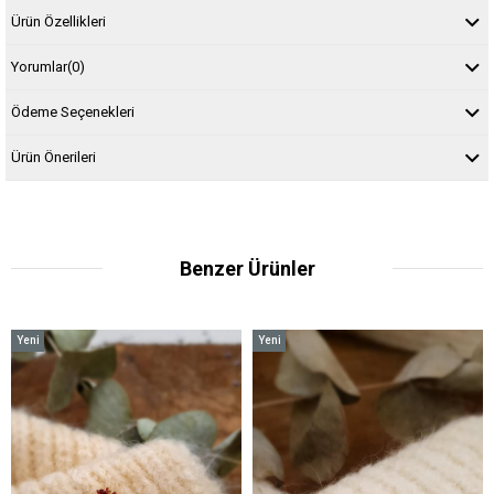
Ürün Özellikleri
Yorumlar
(0)
Ödeme Seçenekleri
Ürün Önerileri
Benzer Ürünler
Yeni
Yeni
Ürün
Ürün