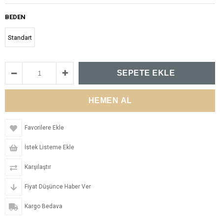
BEDEN
Standart
Favorilere Ekle
İstek Listeme Ekle
Karşılaştır
Fiyat Düşünce Haber Ver
Kargo Bedava