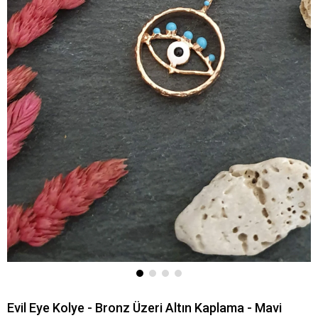
Evil Eye Kolye - Bronz Üzeri Altın Kaplama - Mavi